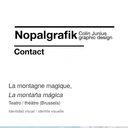
La montagne magique,
La montaña mágica
Teatro / théâtre (Brussels)
Identidad visual / identité visuelle