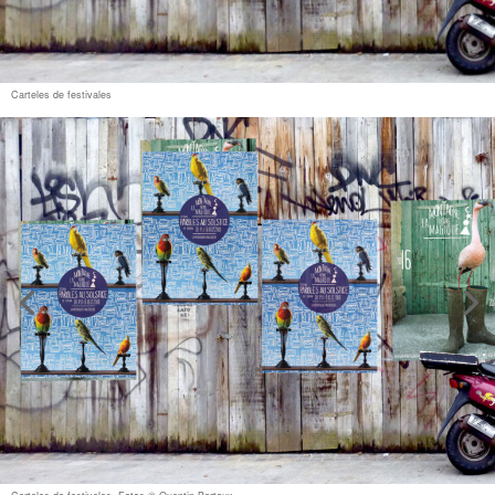
Carteles de festivales