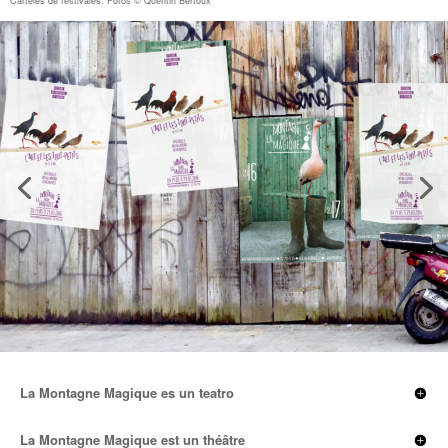
Carteles de festivales. Fotos © Quentin Bertoux
La Montagne Magique es un teatro
La Montagne Magique est un théâtre