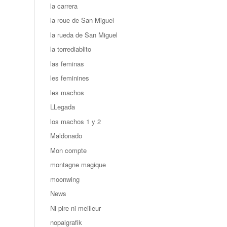
la carrera
la roue de San Miguel
la rueda de San Miguel
la torrediablito
las feminas
les feminines
les machos
LLegada
los machos 1 y 2
Maldonado
Mon compte
montagne magique
moonwing
News
Ni pire ni meilleur
nopalgrafik